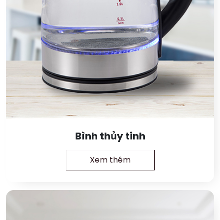
Bình thủy tinh
Xem thêm