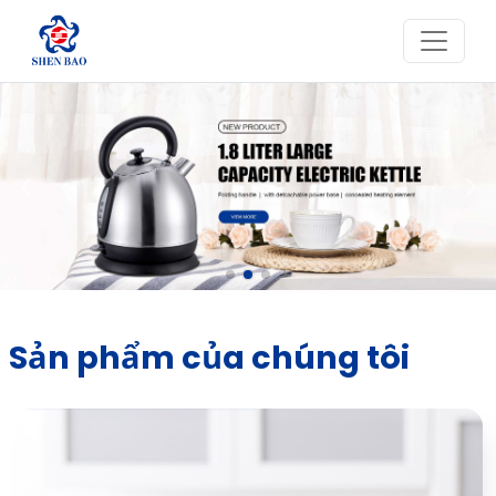
Sản phẩm của chúng tôi