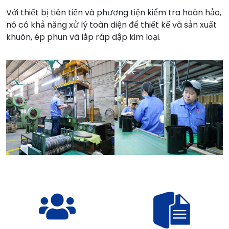
Với thiết bị tiên tiến và phương tiện kiểm tra hoàn hảo,
nó có khả năng xử lý toàn diện để thiết kế và sản xuất
khuôn, ép phun và lắp ráp dập kim loại.