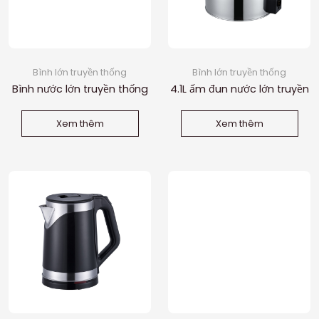
Bình lớn truyền thống
Bình lớn truyền thống
Bình nước lớn truyền thống
4.1L ấm đun nước lớn truyền
4.3L
thống
Xem thêm
Xem thêm