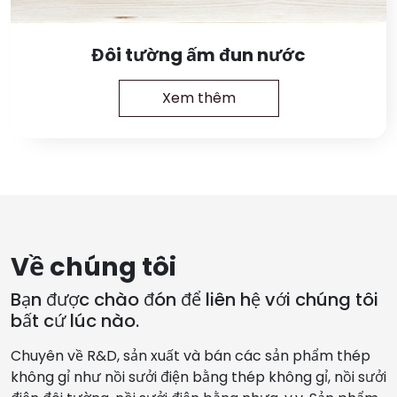
Đôi tường ấm đun nước
Xem thêm
Về chúng tôi
Bạn được chào đón để liên hệ với chúng tôi
bất cứ lúc nào.
Chuyên về R&D, sản xuất và bán các sản phẩm thép
không gỉ như nồi sưởi điện bằng thép không gỉ, nồi sưởi