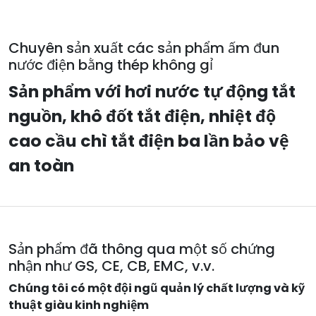
Chuyên sản xuất các sản phẩm ấm đun
nước điện bằng thép không gỉ
Sản phẩm với hơi nước tự động tắt
nguồn, khô đốt tắt điện, nhiệt độ
cao cầu chì tắt điện ba lần bảo vệ
an toàn
Sản phẩm đã thông qua một số chứng
nhận như GS, CE, CB, EMC, v.v.
Chúng tôi có một đội ngũ quản lý chất lượng và kỹ
thuật giàu kinh nghiệm