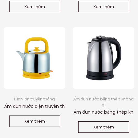
Xem thêm
Xem thêm
Bình lớn truyền thống
Ấm đun nước bằng thép không
gỉ
Ấm đun nước điện truyền th
Ấm đun nước bằng thép kh
ống 4.1L
ông gỉ 2L
Xem thêm
Xem thêm