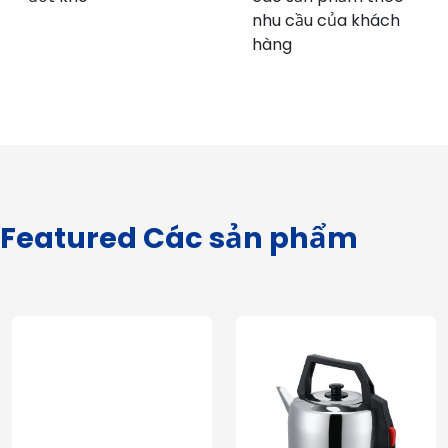
nhu cầu của khách
hàng
Featured Các sản phẩm