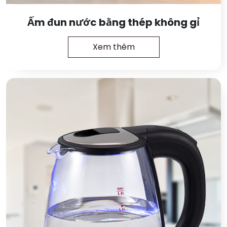
Ấm đun nước bằng thép không gỉ
Xem thêm