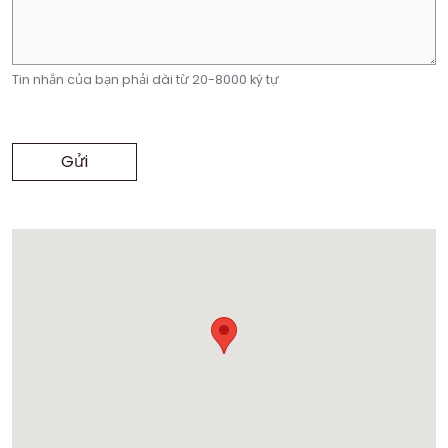
Tin nhắn của bạn phải dài từ 20-8000 ký tự